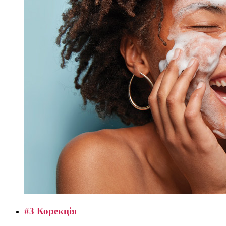
#3 Корекція