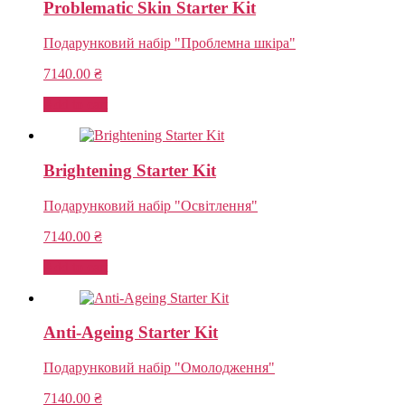
Problematic Skin Starter Kit
Подарунковий набір "Проблемна шкіра"
7140.00
₴
Add to cart
Brightening Starter Kit
Подарунковий набір "Освітлення"
7140.00
₴
Add to cart
Anti-Ageing Starter Kit
Подарунковий набір "Омолодження"
7140.00
₴