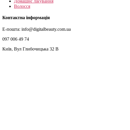
Домашнє лікування
Волосся
Контактна інформація
E-пошта: info@digitalbeauty.com.ua
097 006 49 74
Київ, Вул Глибочицька 32 В