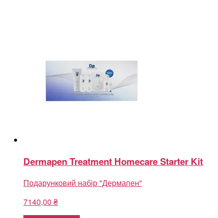
Dermapen Treatment Homecare Starter Kit
Подарунковий набір "Дермапен"
7140,00
₴